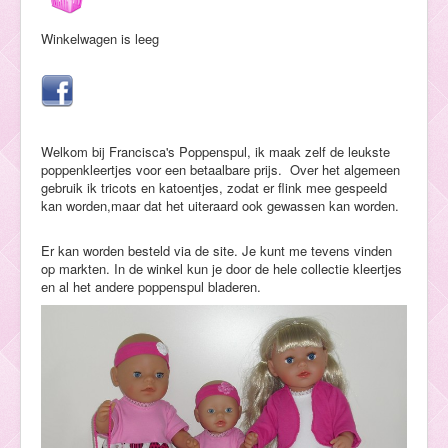
Hulp
Winkelwagen is leeg
Welkom bij Francisca's Poppenspul, ik maak zelf de leukste
poppenkleertjes voor een betaalbare prijs.
Over het algemeen
gebruik ik tricots en katoentjes, zodat er flink mee gespeeld
kan worden,maar dat het uiteraard ook gewassen kan worden.
Er kan worden besteld via de site. Je kunt me tevens vinden
op markten. In de winkel kun je door de hele collectie kleertjes
en al het andere poppenspul bladeren.